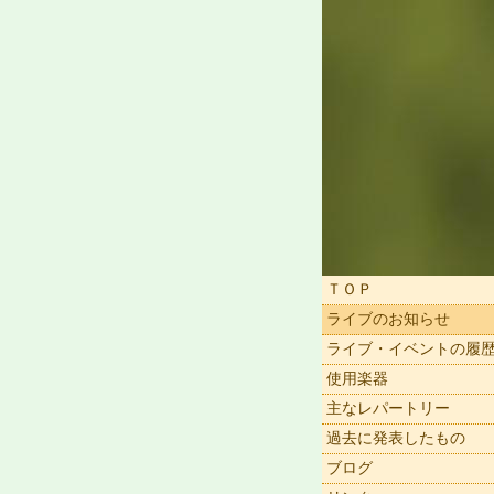
ＴＯＰ
ライブのお知らせ
ライブ・イベントの履
使用楽器
主なレパートリー
過去に発表したもの
ブログ