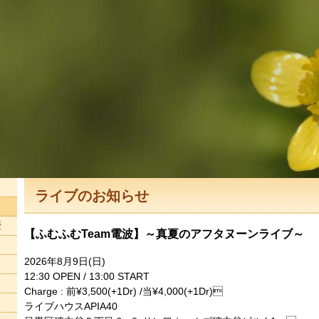
ライブのお知らせ
歴
【ふむふむTeam電波】～真夏のアフタヌーンライブ～
2026年8月9日(日)
12:30 OPEN / 13:00 START
Charge : 前¥3,500(+1Dr) /当¥4,000(+1Dr)
ライブハウスAPIA40