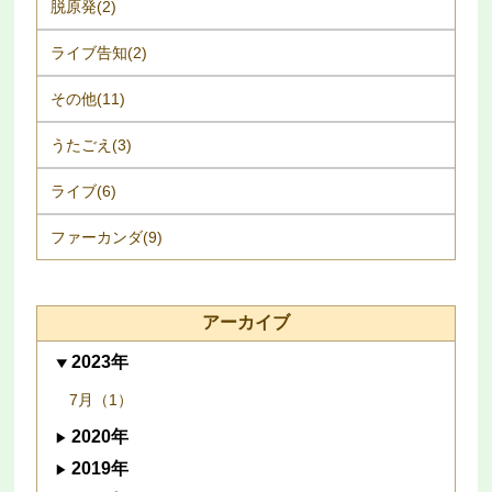
脱原発(2)
ライブ告知(2)
その他(11)
うたごえ(3)
ライブ(6)
ファーカンダ(9)
アーカイブ
2023年
7月（1）
2020年
2019年