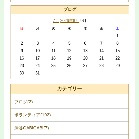
ブログ
7月
2026年8月
9月
日
月
火
水
木
金
土
1
2
3
4
5
6
7
8
9
10
11
12
13
14
15
16
17
18
19
20
21
22
23
24
25
26
27
28
29
30
31
カテゴリー
ブログ(2)
ボランティア(192)
渋谷GABIGABI(7)