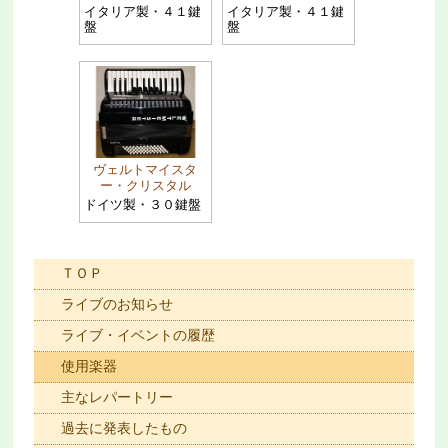
イタリア製・４１鍵
イタリア製・４１鍵
盤
盤
ヴェルトマイスタ
ー・クリスタル
ドイツ製・３０鍵盤
ＴＯＰ
ライブのお知らせ
ライブ・イベントの履歴
使用楽器
主なレパートリー
過去に発表したもの