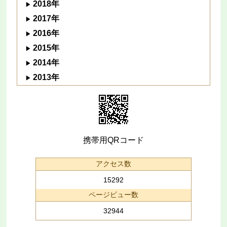
2018年
2017年
2016年
2015年
2014年
2013年
携帯用QRコード
アクセス数
15292
ページビュー数
32944