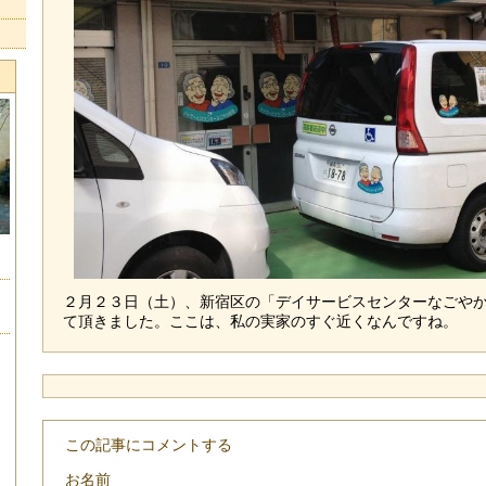
２月２３日（土）、新宿区の「デイサービスセンターなごや
て頂きました。ここは、私の実家のすぐ近くなんですね。
この記事にコメントする
お名前