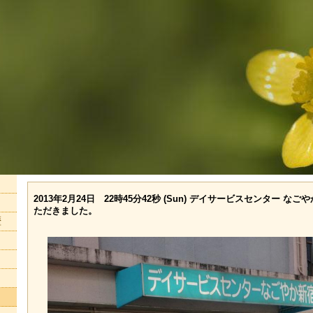
2013年2月24日 22時45分42秒 (Sun) デイサービスセンター 
ただきました。
歴