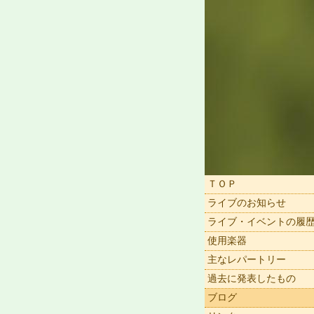
ＴＯＰ
ライブのお知らせ
ライブ・イベントの履
使用楽器
主なレパートリー
過去に発表したもの
ブログ