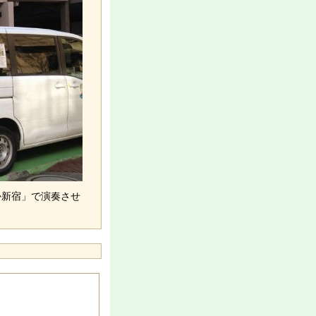
か新宿」で演奏させ