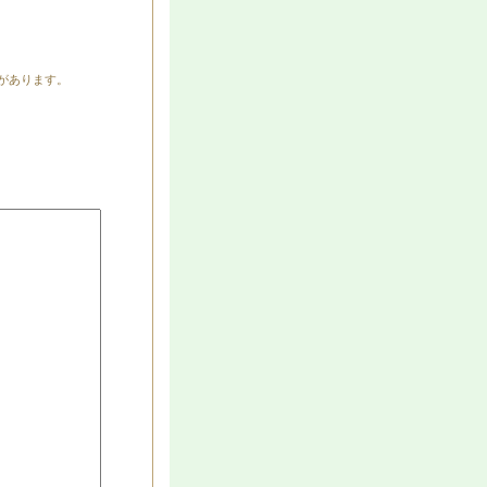
があります。