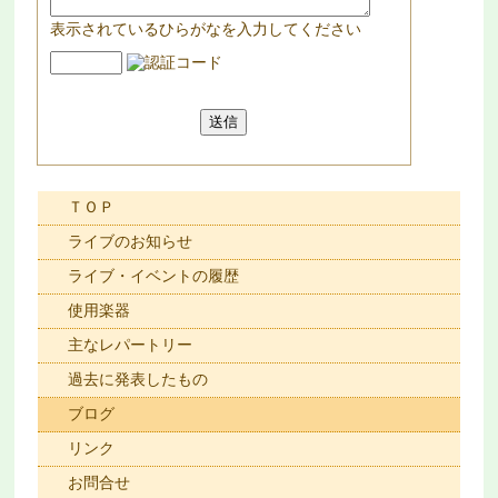
表示されているひらがなを入力してください
ＴＯＰ
ライブのお知らせ
ライブ・イベントの履歴
使用楽器
主なレパートリー
過去に発表したもの
ブログ
リンク
お問合せ