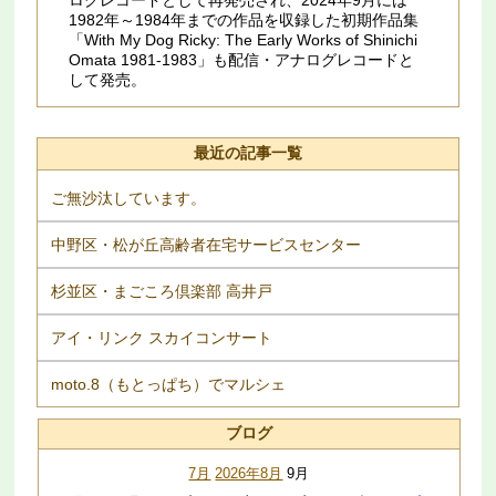
1982年～1984年までの作品を収録した初期作品集
「With My Dog Ricky: The Early Works of Shinichi
Omata 1981​-​1983」も配信・アナログレコードと
して発売。
最近の記事一覧
ご無沙汰しています。
中野区・松が丘高齢者在宅サービスセンター
杉並区・まごころ倶楽部 高井戸
アイ・リンク スカイコンサート
moto.8（もとっぱち）でマルシェ
ブログ
7月
2026年8月
9月