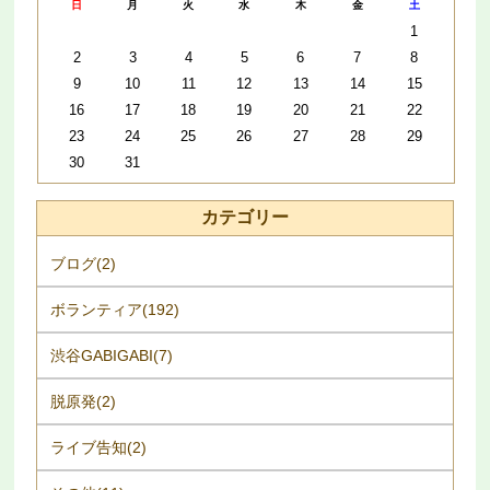
日
月
火
水
木
金
土
1
2
3
4
5
6
7
8
9
10
11
12
13
14
15
16
17
18
19
20
21
22
23
24
25
26
27
28
29
30
31
カテゴリー
ブログ(2)
ボランティア(192)
渋谷GABIGABI(7)
脱原発(2)
ライブ告知(2)