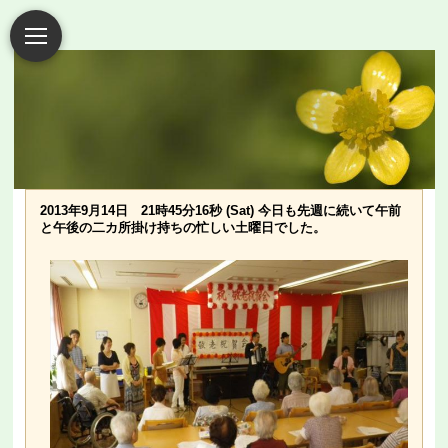
2013年9月14日 21時45分16秒 (Sat) 今日も先週に続いて午前
と午後の二カ所掛け持ちの忙しい土曜日でした。