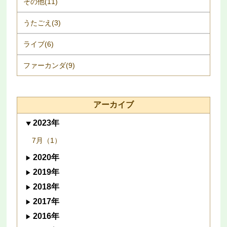
その他(11)
うたごえ(3)
ライブ(6)
ファーカンダ(9)
アーカイブ
2023年
7月（1）
2020年
2019年
2018年
2017年
2016年