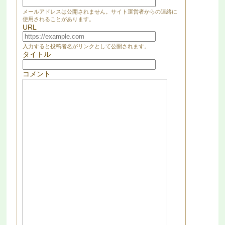
メールアドレスは公開されません。サイト運営者からの連絡に
使用されることがあります。
URL
入力すると投稿者名がリンクとして公開されます。
タイトル
コメント