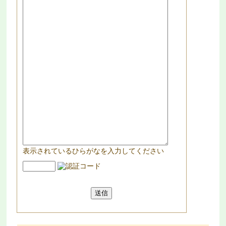
表示されているひらがなを入力してください