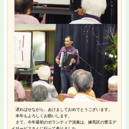
遅ればせながら、あけましておめでとうございます。
本年もよろしくお願いします。
さて、今年最初のボランティア演奏は、練馬区の豊玉デ
イサービスさんに行って参りました。