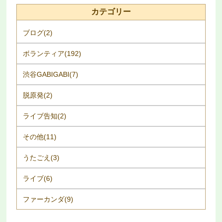
カテゴリー
ブログ(2)
ボランティア(192)
渋谷GABIGABI(7)
脱原発(2)
ライブ告知(2)
その他(11)
うたごえ(3)
ライブ(6)
ファーカンダ(9)