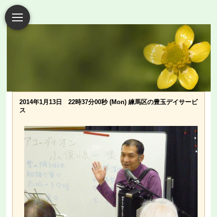
2014年1月13日 22時37分00秒 (Mon) 練馬区の豊玉デイサービ
ス