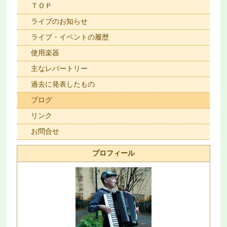
ＴＯＰ
ライブのお知らせ
ライブ・イベントの履歴
使用楽器
主なレパートリー
過去に発表したもの
ブログ
リンク
お問合せ
プロフィール