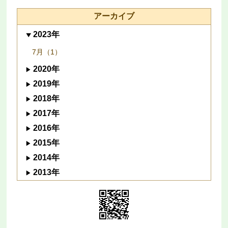
アーカイブ
2023年
7月（1）
2020年
2019年
2018年
2017年
2016年
2015年
2014年
2013年