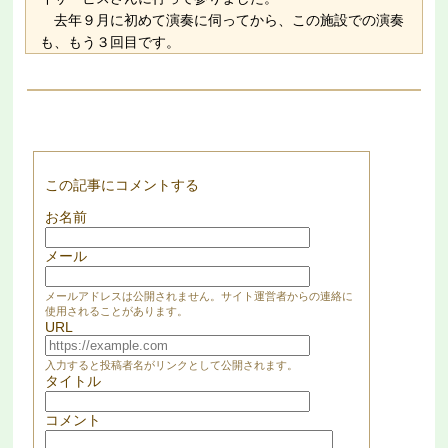
去年９月に初めて演奏に伺ってから、この施設での演奏
も、もう３回目です。
この記事にコメントする
お名前
メール
メールアドレスは公開されません。サイト運営者からの連絡に
使用されることがあります。
URL
入力すると投稿者名がリンクとして公開されます。
タイトル
コメント