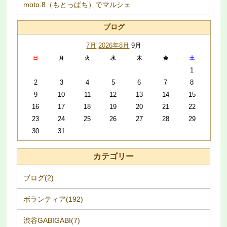
moto.8（もとっぱち）でマルシェ
ブログ
7月
2026年8月
9月
日
月
火
水
木
金
土
1
2
3
4
5
6
7
8
9
10
11
12
13
14
15
16
17
18
19
20
21
22
23
24
25
26
27
28
29
30
31
カテゴリー
ブログ(2)
ボランティア(192)
渋谷GABIGABI(7)