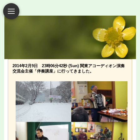
2014年2月9日 23時06分42秒 (Sun) 関東アコーディオン演奏
交流会主催「伴奏講座」に行ってきました。