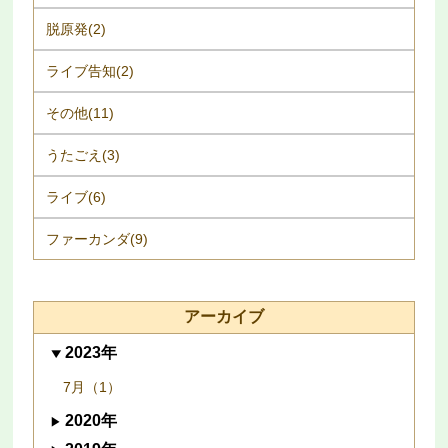
脱原発(2)
ライブ告知(2)
その他(11)
うたごえ(3)
ライブ(6)
ファーカンダ(9)
アーカイブ
2023年
7月（1）
2020年