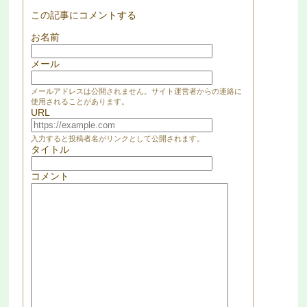
この記事にコメントする
お名前
メール
メールアドレスは公開されません。サイト運営者からの連絡に
使用されることがあります。
URL
入力すると投稿者名がリンクとして公開されます。
タイトル
コメント