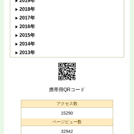
2019年
2018年
2017年
2016年
2015年
2014年
2013年
携帯用QRコード
アクセス数
15290
ページビュー数
32942