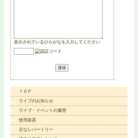
表示されているひらがなを入力してください
ＴＯＰ
ライブのお知らせ
ライブ・イベントの履歴
使用楽器
主なレパートリー