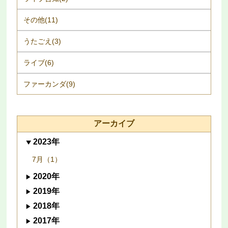
その他(11)
うたごえ(3)
ライブ(6)
ファーカンダ(9)
アーカイブ
2023年
7月（1）
2020年
2019年
2018年
2017年