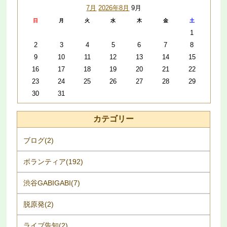
7月
2026年8月
9月
日
月
火
水
木
金
土
1
2
3
4
5
6
7
8
9
10
11
12
13
14
15
16
17
18
19
20
21
22
23
24
25
26
27
28
29
30
31
カテゴリー
ブログ(2)
ボランティア(192)
渋谷GABIGABI(7)
脱原発(2)
ライブ告知(2)