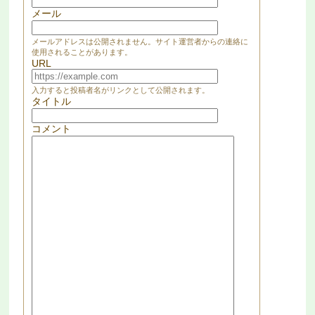
メール
メールアドレスは公開されません。サイト運営者からの連絡に
使用されることがあります。
URL
入力すると投稿者名がリンクとして公開されます。
タイトル
コメント