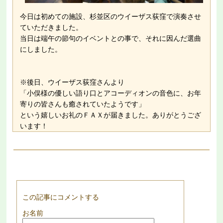
今日は初めての施設、杉並区のウイーザス荻窪で演奏させ
ていただきました。
当日は端午の節句のイベントとの事で、それに因んだ選曲
にしました。
※後日、ウイーザス荻窪さんより
「小俣様の優しい語り口とアコーディオンの音色に、お年
寄りの皆さんも癒されていたようです」
という嬉しいお礼のＦＡＸが届きました。ありがとうござ
います！
この記事にコメントする
お名前