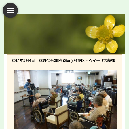
2014年5月4日 22時45分38秒 (Sun) 杉並区・ウイーザス荻窪