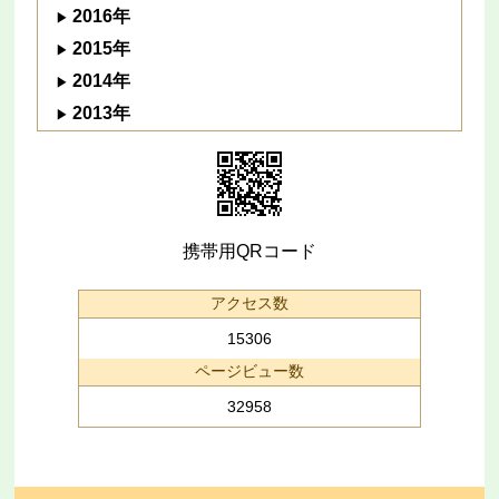
2016年
2015年
2014年
2013年
携帯用QRコード
アクセス数
15306
ページビュー数
32958