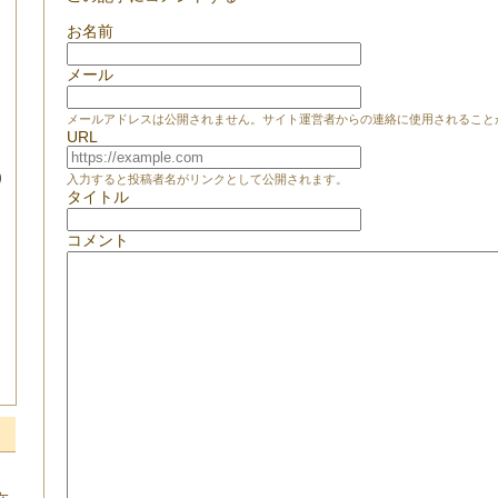
お名前
メール
メールアドレスは公開されません。サイト運営者からの連絡に使用されること
URL
り
入力すると投稿者名がリンクとして公開されます。
タイトル
コメント