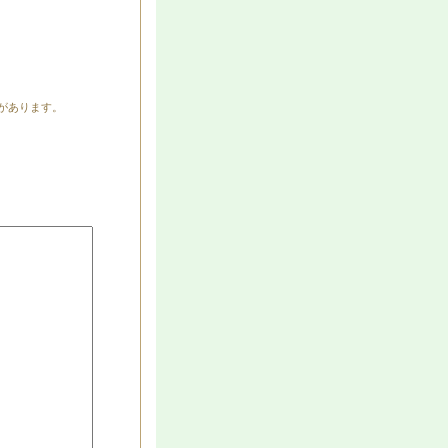
があります。