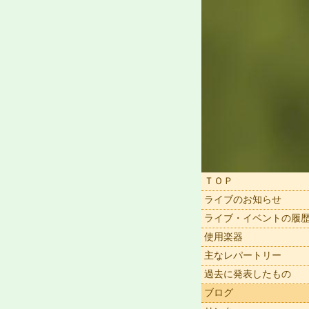
ＴＯＰ
ライブのお知らせ
ライブ・イベントの履
使用楽器
主なレパートリー
過去に発表したもの
ブログ