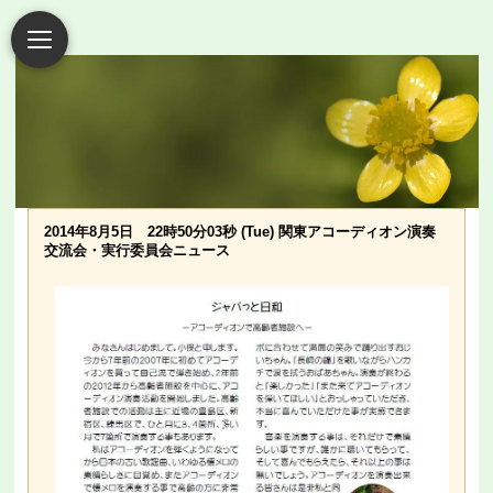
2014年8月5日 22時50分03秒 (Tue) 関東アコーディオン演奏
交流会・実行委員会ニュース