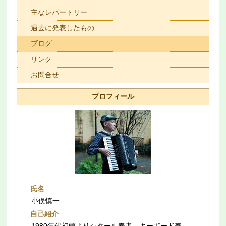
主なレパートリー
過去に発表したもの
ブログ
リンク
お問合せ
プロフィール
氏名
小俣慎一
自己紹介