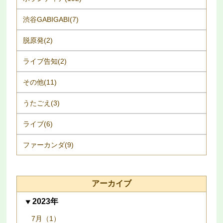
渋谷GABIGABI(7)
脱原発(2)
ライブ告知(2)
その他(11)
うたごえ(3)
ライブ(6)
ファーカンダ(9)
アーカイブ
2023年
7月（1）