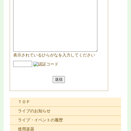
表示されているひらがなを入力してください
ＴＯＰ
ライブのお知らせ
ライブ・イベントの履歴
使用楽器