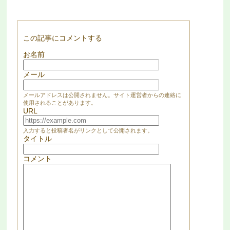
この記事にコメントする
お名前
メール
メールアドレスは公開されません。サイト運営者からの連絡に
使用されることがあります。
URL
入力すると投稿者名がリンクとして公開されます。
タイトル
コメント