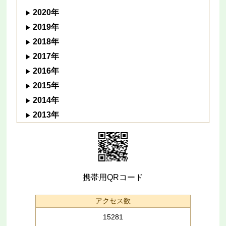
2020年
2019年
2018年
2017年
2016年
2015年
2014年
2013年
携帯用QRコード
アクセス数
15281