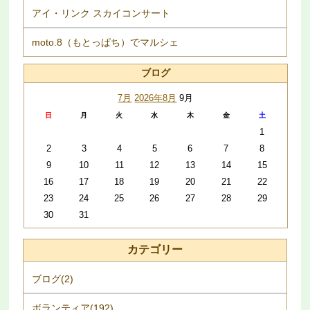
アイ・リンク スカイコンサート
moto.8（もとっぱち）でマルシェ
ブログ
7月
2026年8月
9月
日
月
火
水
木
金
土
1
2
3
4
5
6
7
8
9
10
11
12
13
14
15
16
17
18
19
20
21
22
23
24
25
26
27
28
29
30
31
カテゴリー
ブログ(2)
ボランティア(192)