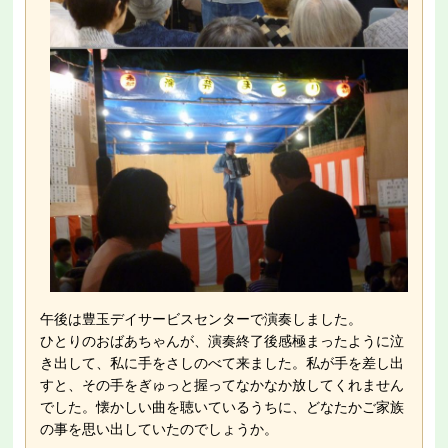
午後は豊玉デイサービスセンターで演奏しました。
ひとりのおばあちゃんが、演奏終了後感極まったように泣
き出して、私に手をさしのべて来ました。私が手を差し出
すと、その手をぎゅっと握ってなかなか放してくれません
でした。懐かしい曲を聴いているうちに、どなたかご家族
の事を思い出していたのでしょうか。