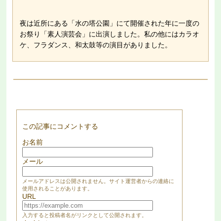
夜は近所にある「水の塔公園」にて開催された年に一度の
お祭り「素人演芸会」に出演しました。私の他にはカラオ
ケ、フラダンス、和太鼓等の演目がありました。
この記事にコメントする
お名前
メール
メールアドレスは公開されません。サイト運営者からの連絡に
使用されることがあります。
URL
入力すると投稿者名がリンクとして公開されます。