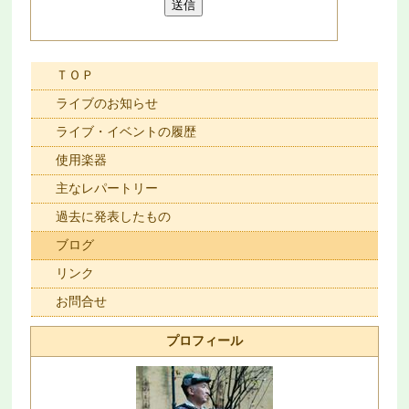
ＴＯＰ
ライブのお知らせ
ライブ・イベントの履歴
使用楽器
主なレパートリー
過去に発表したもの
ブログ
リンク
お問合せ
プロフィール