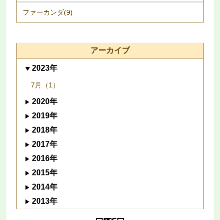
ファーカンダ(9)
アーカイブ
2023年
7月（1）
2020年
2019年
2018年
2017年
2016年
2015年
2014年
2013年