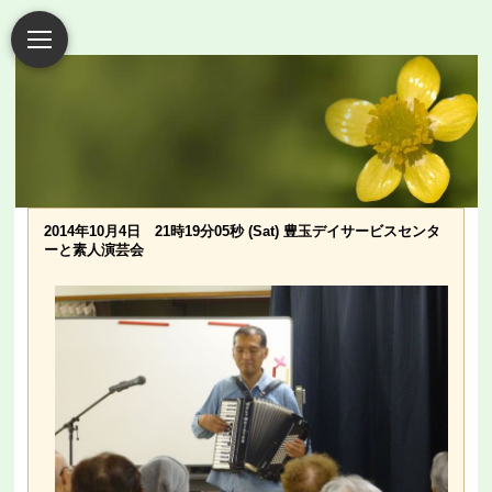
2014年10月4日 21時19分05秒 (Sat) 豊玉デイサービスセンタ
ーと素人演芸会