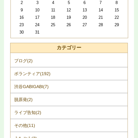
2
3
4
5
6
7
8
9
10
11
12
13
14
15
16
17
18
19
20
21
22
23
24
25
26
27
28
29
30
31
カテゴリー
ブログ(2)
ボランティア(192)
渋谷GABIGABI(7)
脱原発(2)
ライブ告知(2)
その他(11)