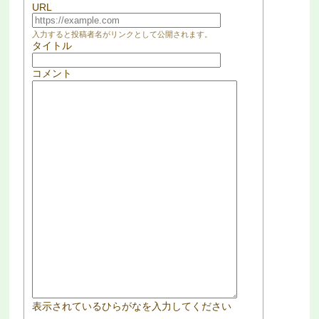
URL
入力すると投稿者名がリンクとして公開されます。
タイトル
コメント
表示されているひらがなを入力してください