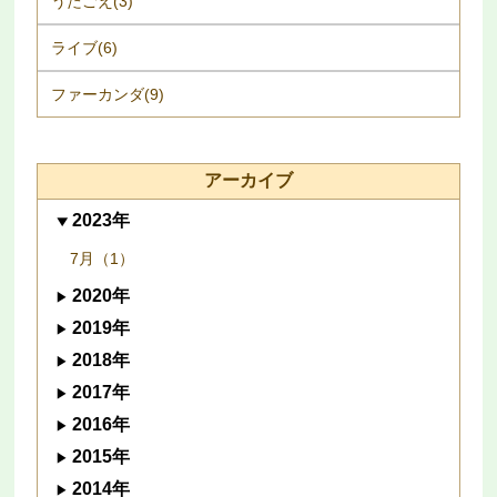
うたごえ(3)
ライブ(6)
ファーカンダ(9)
アーカイブ
2023年
7月（1）
2020年
2019年
2018年
2017年
2016年
2015年
2014年