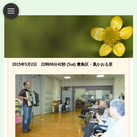
2015年5月2日 22時08分42秒 (Sat) 豊島区・風かおる里