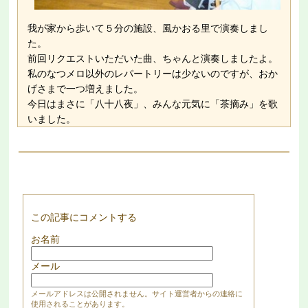
我が家から歩いて５分の施設、風かおる里で演奏しまし
た。
前回リクエストいただいた曲、ちゃんと演奏しましたよ。
私のなつメロ以外のレパートリーは少ないのですが、おか
げさまで一つ増えました。
今日はまさに「八十八夜」、みんな元気に「茶摘み」を歌
いました。
この記事にコメントする
お名前
メール
メールアドレスは公開されません。サイト運営者からの連絡に
使用されることがあります。