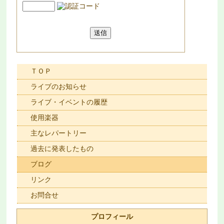
ＴＯＰ
ライブのお知らせ
ライブ・イベントの履歴
使用楽器
主なレパートリー
過去に発表したもの
ブログ
リンク
お問合せ
プロフィール