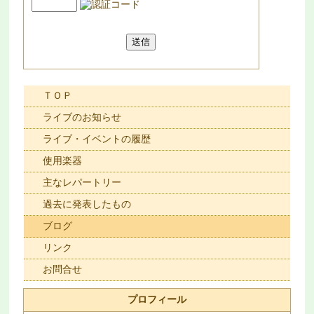
ＴＯＰ
ライブのお知らせ
ライブ・イベントの履歴
使用楽器
主なレパートリー
過去に発表したもの
ブログ
リンク
お問合せ
プロフィール