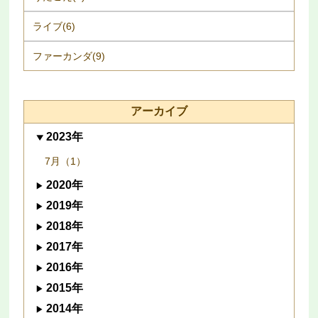
ライブ(6)
ファーカンダ(9)
アーカイブ
2023年
7月（1）
2020年
2019年
2018年
2017年
2016年
2015年
2014年