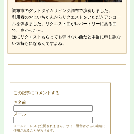
調布市のグットタイムリビング調布で演奏しました。
利用者のおじいちゃんからリクエストをいただきアンコー
ルを弾きました。リクエスト曲がレパートリーにある曲
で、良かった～。
逆にリクエストもらっても弾けない曲だと本当に申し訳な
い気持ちになるんですよね。
この記事にコメントする
お名前
メール
メールアドレスは公開されません。サイト運営者からの連絡に
使用されることがあります。