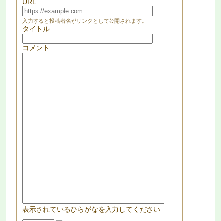
URL
入力すると投稿者名がリンクとして公開されます。
タイトル
コメント
表示されているひらがなを入力してください