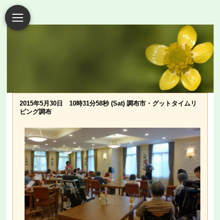
2015年5月30日 10時31分58秒 (Sat) 調布市・グットタイムリ
ビング調布