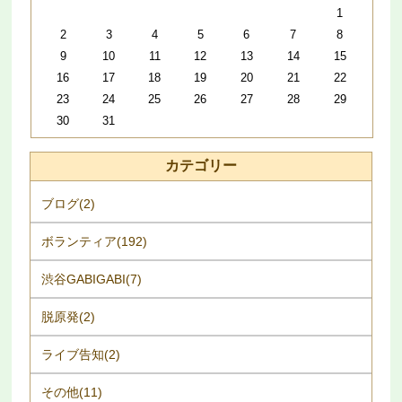
1
2
3
4
5
6
7
8
9
10
11
12
13
14
15
16
17
18
19
20
21
22
23
24
25
26
27
28
29
30
31
カテゴリー
ブログ(2)
ボランティア(192)
渋谷GABIGABI(7)
脱原発(2)
ライブ告知(2)
その他(11)