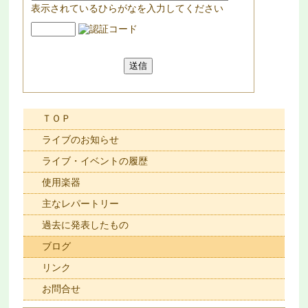
表示されているひらがなを入力してください
ＴＯＰ
ライブのお知らせ
ライブ・イベントの履歴
使用楽器
主なレパートリー
過去に発表したもの
ブログ
リンク
お問合せ