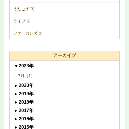
うたごえ(3)
ライブ(6)
ファーカンダ(9)
アーカイブ
2023年
7月（1）
2020年
2019年
2018年
2017年
2016年
2015年