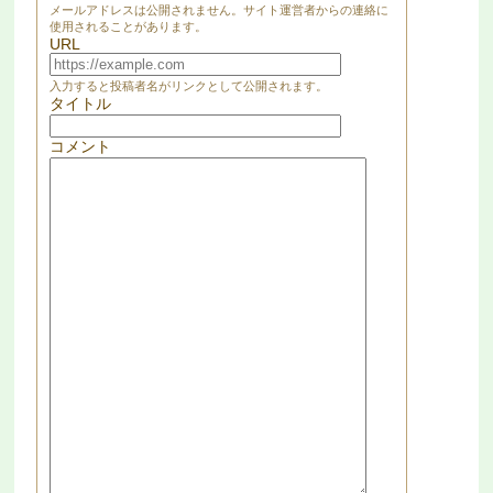
メールアドレスは公開されません。サイト運営者からの連絡に
使用されることがあります。
URL
入力すると投稿者名がリンクとして公開されます。
タイトル
コメント