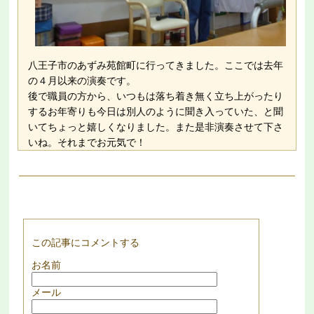
八王子市のあずみ苑館町に行ってきました。ここでは去年
の４月以来の演奏です。
後で職員の方から、いつもは落ち着き無く立ち上がったり
するお年寄りも今日は別人のように聞き入っていた、と聞
いてちょっと嬉しくなりました。また是非演奏させて下さ
いね。それまでお元気で！
この記事にコメントする
お名前
メール