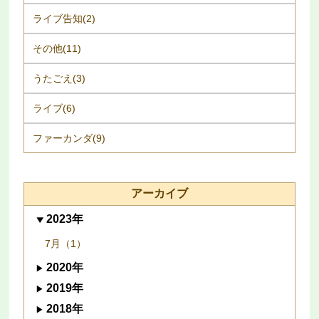
ライブ告知(2)
その他(11)
うたごえ(3)
ライブ(6)
ファーカンダ(9)
アーカイブ
2023年
7月（1）
2020年
2019年
2018年