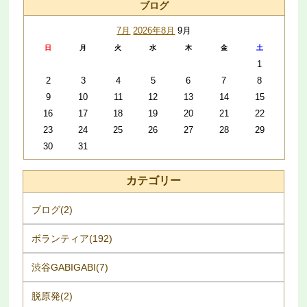
ブログ
7月
2026年8月
9月
日
月
火
水
木
金
土
1
2
3
4
5
6
7
8
9
10
11
12
13
14
15
16
17
18
19
20
21
22
23
24
25
26
27
28
29
30
31
カテゴリー
ブログ(2)
ボランティア(192)
渋谷GABIGABI(7)
脱原発(2)