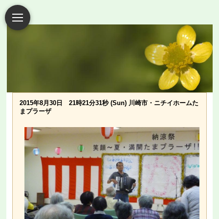
2015年8月30日 21時21分31秒 (Sun) 川崎市・ニチイホームた
まプラーザ