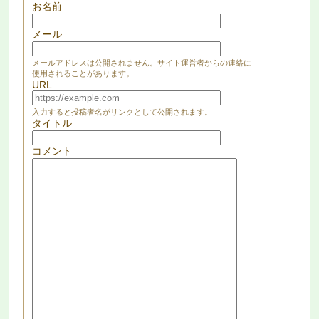
お名前
メール
メールアドレスは公開されません。サイト運営者からの連絡に
使用されることがあります。
URL
入力すると投稿者名がリンクとして公開されます。
タイトル
コメント