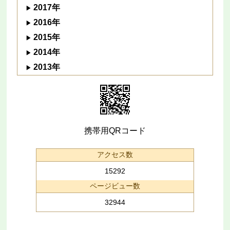
2017年
2016年
2015年
2014年
2013年
携帯用QRコード
アクセス数
15292
ページビュー数
32944