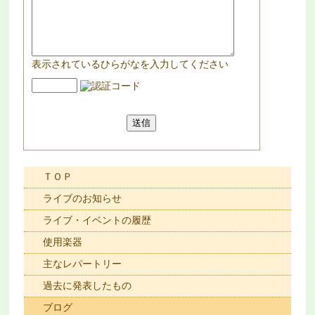
表示されているひらがなを入力してください
ＴＯＰ
ライブのお知らせ
ライブ・イベントの履歴
使用楽器
主なレパートリー
過去に発表したもの
ブログ