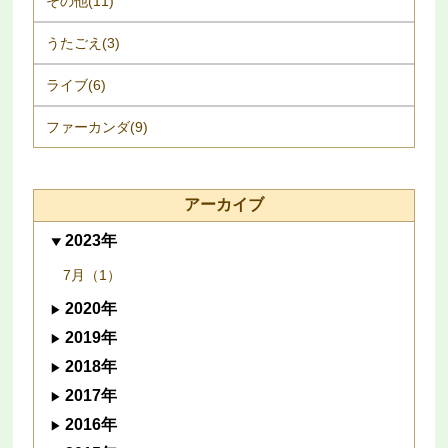
その他(11)
うたごえ(3)
ライブ(6)
ファーカンダ(9)
アーカイブ
2023年
7月（1）
2020年
2019年
2018年
2017年
2016年