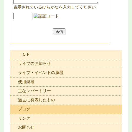
表示されているひらがなを入力してください
ＴＯＰ
ライブのお知らせ
ライブ・イベントの履歴
使用楽器
主なレパートリー
過去に発表したもの
ブログ
リンク
お問合せ