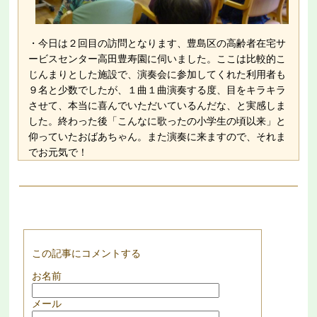
・今日は２回目の訪問となります、豊島区の高齢者在宅サ
ービスセンター高田豊寿園に伺いました。ここは比較的こ
じんまりとした施設で、演奏会に参加してくれた利用者も
９名と少数でしたが、１曲１曲演奏する度、目をキラキラ
させて、本当に喜んでいただいているんだな、と実感しま
した。終わった後「こんなに歌ったの小学生の頃以来」と
仰っていたおばあちゃん。また演奏に来ますので、それま
でお元気で！
この記事にコメントする
お名前
メール