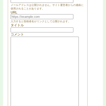
メールアドレスは公開されません。サイト運営者からの連絡に
使用されることがあります。
URL
入力すると投稿者名がリンクとして公開されます。
タイトル
コメント