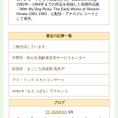
1982年～1984年までの作品を収録した初期作品集
「With My Dog Ricky: The Early Works of Shinichi
Omata 1981​-​1983」も配信・アナログレコードと
して発売。
最近の記事一覧
ご無沙汰しています。
中野区・松が丘高齢者在宅サービスセンター
杉並区・まごころ倶楽部 高井戸
アイ・リンク スカイコンサート
moto.8（もとっぱち）でマルシェ
ブログ
7月
2026年8月
9月