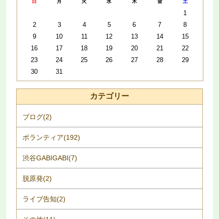
日
月
火
水
木
金
土
1
2
3
4
5
6
7
8
9
10
11
12
13
14
15
16
17
18
19
20
21
22
23
24
25
26
27
28
29
30
31
カテゴリー
ブログ(2)
ボランティア(192)
渋谷GABIGABI(7)
脱原発(2)
ライブ告知(2)