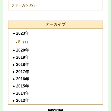
ファーカンダ(9)
アーカイブ
2023年
7月（1）
2020年
2019年
2018年
2017年
2016年
2015年
2014年
2013年