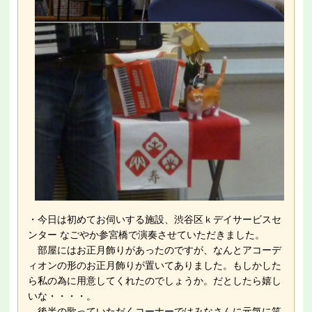
・今日は初めてお伺いする施設、渋谷区ｋデイサービスセ
ンター なごやか参宮橋で演奏させていただきました。
部屋にはお正月飾りがあったのですが、なんとアコーデ
ィオンの形のお正月飾りが置いてありました。もしかした
ら私の為に用意してくれたのでしょうか。だとしたら嬉し
いな・・・・。
後半の歌っていただくコーナーではみなさんに元気に笑