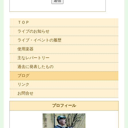
ＴＯＰ
ライブのお知らせ
ライブ・イベントの履歴
使用楽器
主なレパートリー
過去に発表したもの
ブログ
リンク
お問合せ
プロフィール