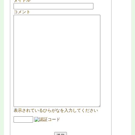
コメント
表示されているひらがなを入力してください