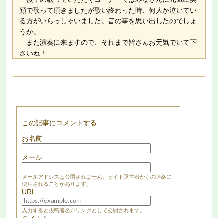
顔で歌って頂きましたが歌い終わった時、何人か泣いてい
る方がいらっしゃいました。昔の事を思い出したのでしょ
うか。
また演奏に来ますので、それまで皆さんお元気でいて下
さいね！
この記事にコメントする
お名前
メール
メールアドレスは公開されません。サイト運営者からの連絡に
使用されることがあります。
URL
入力すると投稿者名がリンクとして公開されます。
タイトル