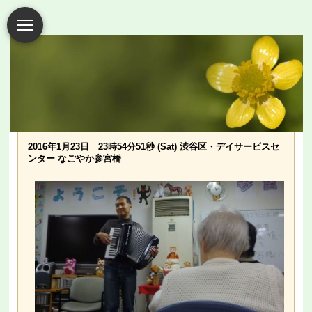
2016年1月23日 23時54分51秒 (Sat) 渋谷区・デイサービスセ
ンター なごやか参宮橋