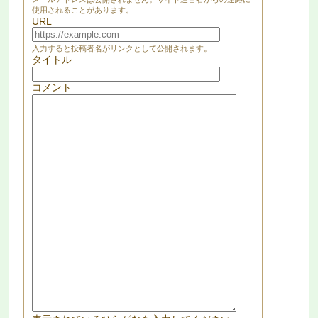
使用されることがあります。
URL
入力すると投稿者名がリンクとして公開されます。
タイトル
コメント