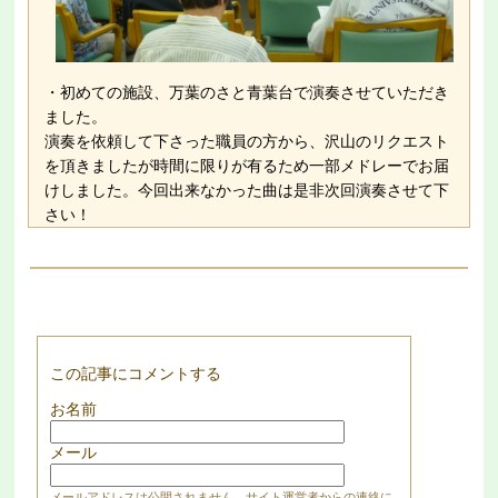
・初めての施設、万葉のさと青葉台で演奏させていただき
ました。
演奏を依頼して下さった職員の方から、沢山のリクエスト
を頂きましたが時間に限りが有るため一部メドレーでお届
けしました。今回出来なかった曲は是非次回演奏させて下
さい！
この記事にコメントする
お名前
メール
メールアドレスは公開されません。サイト運営者からの連絡に