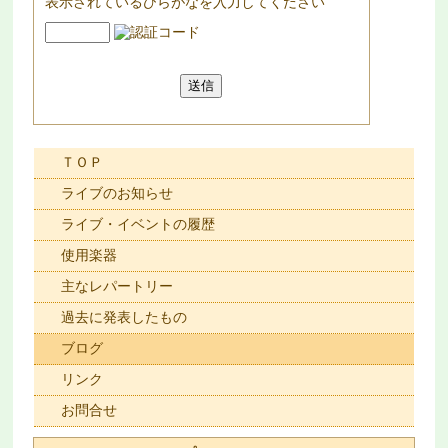
表示されているひらがなを入力してください
ＴＯＰ
ライブのお知らせ
ライブ・イベントの履歴
使用楽器
主なレパートリー
過去に発表したもの
ブログ
リンク
お問合せ