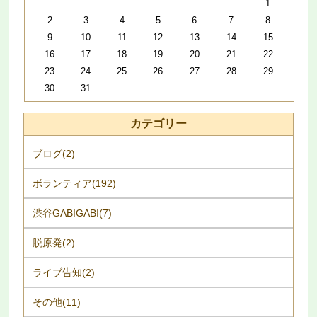
1
2
3
4
5
6
7
8
9
10
11
12
13
14
15
16
17
18
19
20
21
22
23
24
25
26
27
28
29
30
31
カテゴリー
ブログ(2)
ボランティア(192)
渋谷GABIGABI(7)
脱原発(2)
ライブ告知(2)
その他(11)