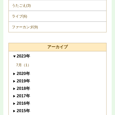
うたごえ(3)
ライブ(6)
ファーカンダ(9)
アーカイブ
2023年
7月（1）
2020年
2019年
2018年
2017年
2016年
2015年