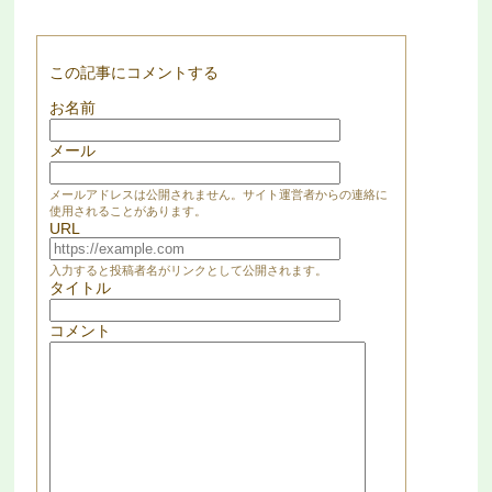
この記事にコメントする
お名前
メール
メールアドレスは公開されません。サイト運営者からの連絡に
使用されることがあります。
URL
入力すると投稿者名がリンクとして公開されます。
タイトル
コメント