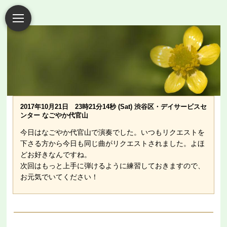
2017年10月21日 23時21分14秒 (Sat) 渋谷区・デイサービスセ
ンター なごやか代官山
今日はなごやか代官山で演奏でした。いつもリクエストを
下さる方から今日も同じ曲がリクエストされました。よほ
どお好きなんですね。
次回はもっと上手に弾けるように練習しておきますので、
お元気でいてください！