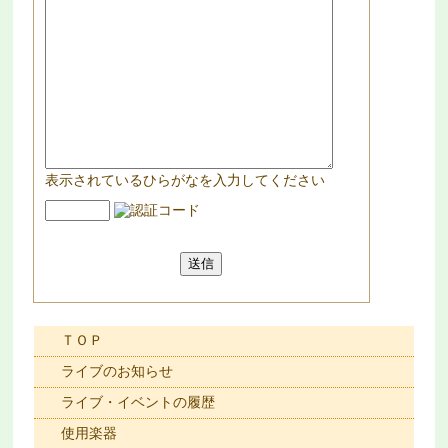
表示されているひらがなを入力してください
ＴＯＰ
ライブのお知らせ
ライブ・イベントの履歴
使用楽器