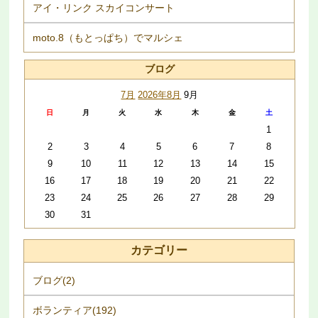
アイ・リンク スカイコンサート
moto.8（もとっぱち）でマルシェ
ブログ
7月
2026年8月
9月
日
月
火
水
木
金
土
1
2
3
4
5
6
7
8
9
10
11
12
13
14
15
16
17
18
19
20
21
22
23
24
25
26
27
28
29
30
31
カテゴリー
ブログ(2)
ボランティア(192)