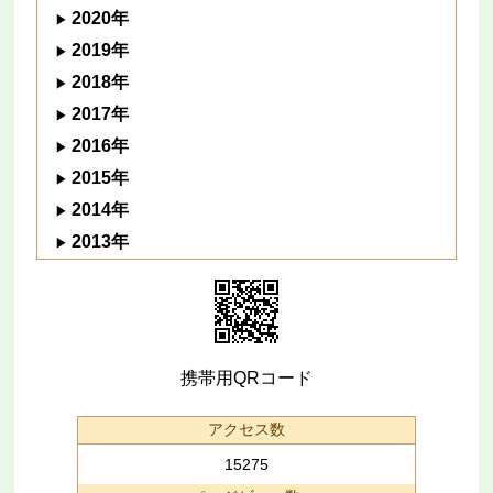
2020年
2019年
2018年
2017年
2016年
2015年
2014年
2013年
携帯用QRコード
アクセス数
15275