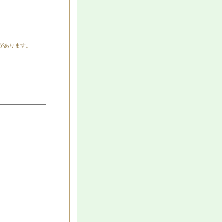
があります。