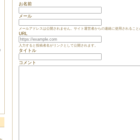
お名前
メール
メールアドレスは公開されません。サイト運営者からの連絡に使用されること
URL
入力すると投稿者名がリンクとして公開されます。
タイトル
り
コメント