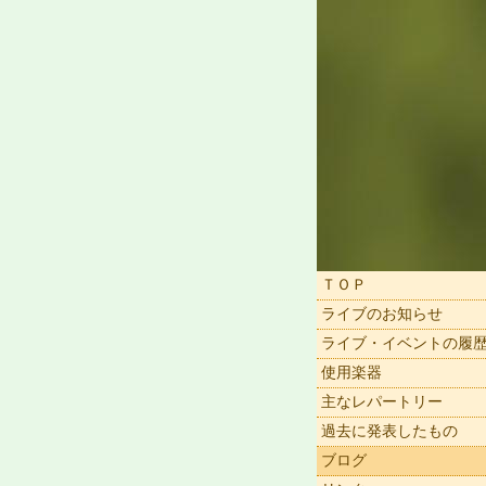
ＴＯＰ
ライブのお知らせ
ライブ・イベントの履
使用楽器
主なレパートリー
過去に発表したもの
ブログ