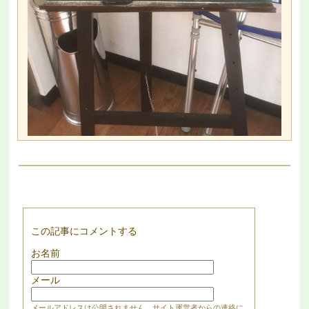
この記事にコメントする
お名前
メール
メールアドレスは公開されません。サイト運営者からの連絡に