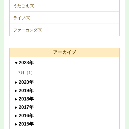
うたごえ(3)
ライブ(6)
ファーカンダ(9)
アーカイブ
2023年
7月（1）
2020年
2019年
2018年
2017年
2016年
2015年