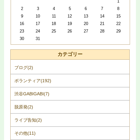
1
2
3
4
5
6
7
8
9
10
11
12
13
14
15
16
17
18
19
20
21
22
23
24
25
26
27
28
29
30
31
カテゴリー
ブログ(2)
ボランティア(192)
渋谷GABIGABI(7)
脱原発(2)
ライブ告知(2)
その他(11)