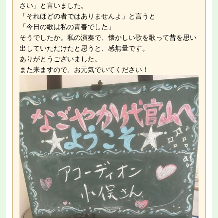
さい」と言いました。
「それほどの者ではありませんよ」と言うと
「今日の歌は私の青春でした」
そうでしたか。私の演奏で、懐かしい歌を歌って昔を思い
出していただけたと思うと、感無量です。
ありがとうございました。
また来ますので、お元気でいてください！