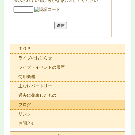
表示されているひらがなを入力してください
ＴＯＰ
ライブのお知らせ
ライブ・イベントの履歴
使用楽器
主なレパートリー
過去に発表したもの
ブログ
リンク
お問合せ