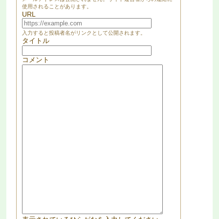
使用されることがあります。
URL
入力すると投稿者名がリンクとして公開されます。
タイトル
コメント