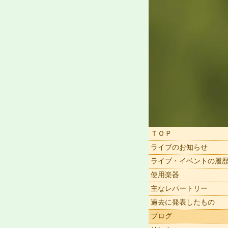
ＴＯＰ
ライブのお知らせ
ライブ・イベントの履
使用楽器
主なレパートリー
過去に発表したもの
ブログ