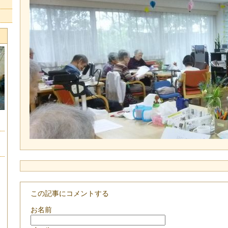
この記事にコメントする
お名前