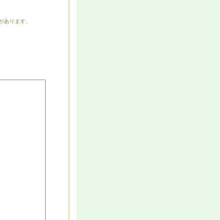
があります。