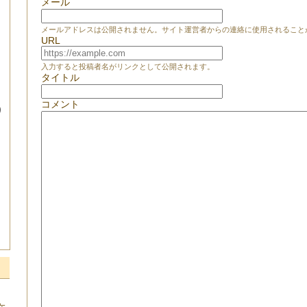
メール
メールアドレスは公開されません。サイト運営者からの連絡に使用されること
URL
入力すると投稿者名がリンクとして公開されます。
タイトル
コメント
り