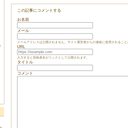
この記事にコメントする
お名前
メール
メールアドレスは公開されません。サイト運営者からの連絡に使用されること
り
URL
入力すると投稿者名がリンクとして公開されます。
タイトル
コメント