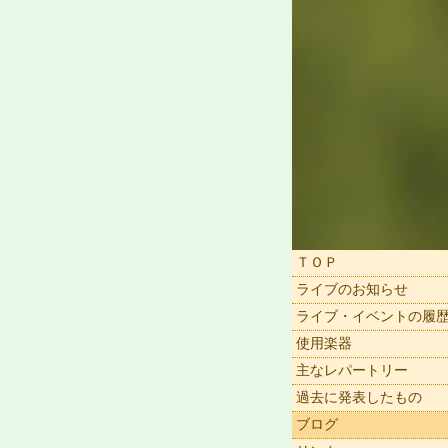
ＴＯＰ
ライブのお知らせ
ライブ・イベントの履
使用楽器
主なレパートリー
過去に発表したもの
ブログ