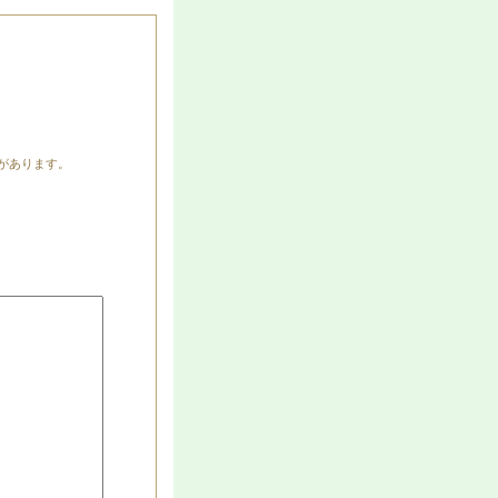
があります。