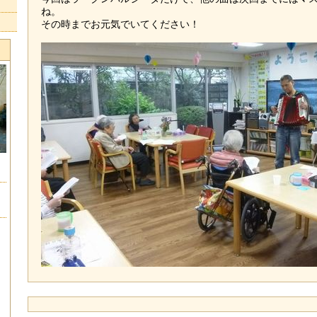
ね。
その時までお元気でいてください！