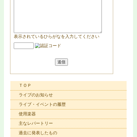
表示されているひらがなを入力してください
ＴＯＰ
ライブのお知らせ
ライブ・イベントの履歴
使用楽器
主なレパートリー
過去に発表したもの