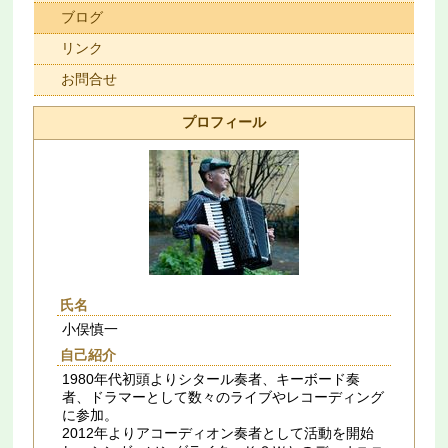
ブログ
リンク
お問合せ
プロフィール
氏名
小俣慎一
自己紹介
1980年代初頭よりシタール奏者、キーボード奏
者、ドラマーとして数々のライブやレコーディング
に参加。
2012年よりアコーディオン奏者として活動を開始