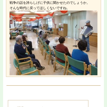
戦争の話を誇らしげに子供に聞かせたのでしょうか。
そんな時代に戻ってほしくないですね。