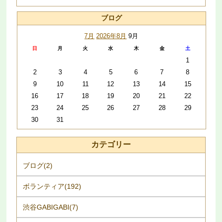
ブログ
7月
2026年8月
9月
日
月
火
水
木
金
土
1
2
3
4
5
6
7
8
9
10
11
12
13
14
15
16
17
18
19
20
21
22
23
24
25
26
27
28
29
30
31
カテゴリー
ブログ(2)
ボランティア(192)
渋谷GABIGABI(7)