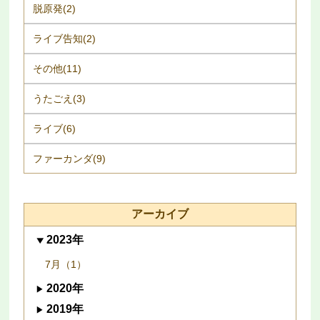
脱原発(2)
ライブ告知(2)
その他(11)
うたごえ(3)
ライブ(6)
ファーカンダ(9)
アーカイブ
2023年
7月（1）
2020年
2019年