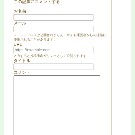
この記事にコメントする
お名前
メール
メールアドレスは公開されません。サイト運営者からの連絡に
使用されることがあります。
URL
入力すると投稿者名がリンクとして公開されます。
タイトル
コメント