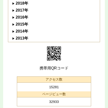
2018年
2017年
2016年
2015年
2014年
2013年
携帯用QRコード
アクセス数
15281
ページビュー数
32933