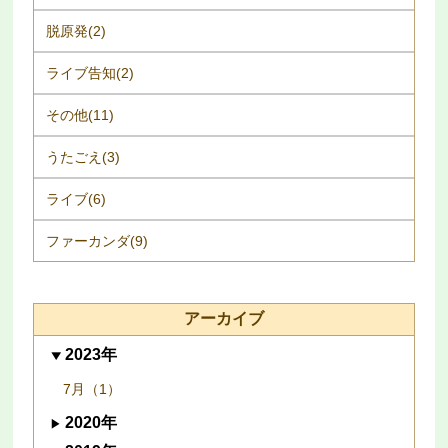
脱原発(2)
ライブ告知(2)
その他(11)
うたごえ(3)
ライブ(6)
ファーカンダ(9)
アーカイブ
2023年
7月（1）
2020年