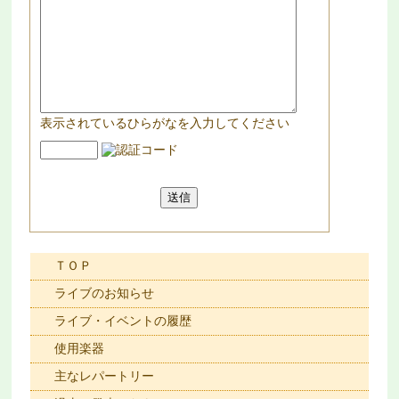
表示されているひらがなを入力してください
ＴＯＰ
ライブのお知らせ
ライブ・イベントの履歴
使用楽器
主なレパートリー