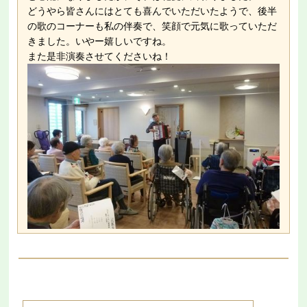
どうやら皆さんにはとても喜んでいただいたようで、後半
の歌のコーナーも私の伴奏で、笑顔で元気に歌っていただ
きました。いやー嬉しいですね。
また是非演奏させてくださいね！