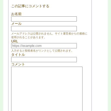
この記事にコメントする
お名前
メール
メールアドレスは公開されません。サイト運営者からの連絡に
使用されることがあります。
URL
入力すると投稿者名がリンクとして公開されます。
タイトル
コメント