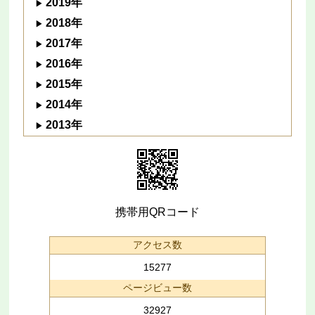
2019年
2018年
2017年
2016年
2015年
2014年
2013年
携帯用QRコード
アクセス数
15277
ページビュー数
32927