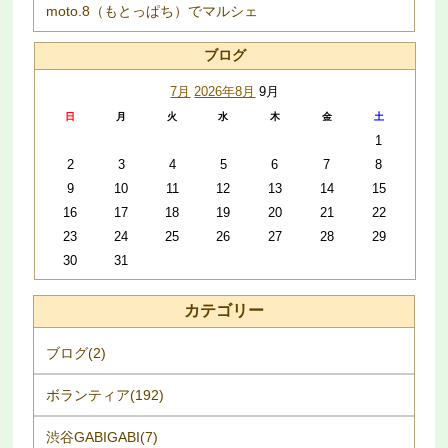
moto.8（もとっぱち）でマルシェ
ブログ
7月
2026年8月
9月
日
月
火
水
木
金
土
1
2
3
4
5
6
7
8
9
10
11
12
13
14
15
16
17
18
19
20
21
22
23
24
25
26
27
28
29
30
31
カテゴリー
ブログ(2)
ボランティア(192)
渋谷GABIGABI(7)